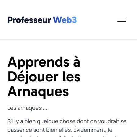
Professeur
Web3
Apprends à
Déjouer les
Arnaques
Les arnaques ...
S'il y a bien quelque chose dont on voudrait se
passer ce sont bien elles. Évidemment, le