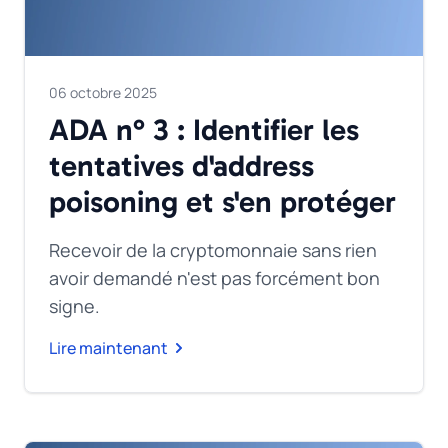
06 octobre 2025
ADA n° 3 : Identifier les
tentatives d'address
poisoning et s'en protéger
Recevoir de la cryptomonnaie sans rien
avoir demandé n'est pas forcément bon
signe.
Lire maintenant