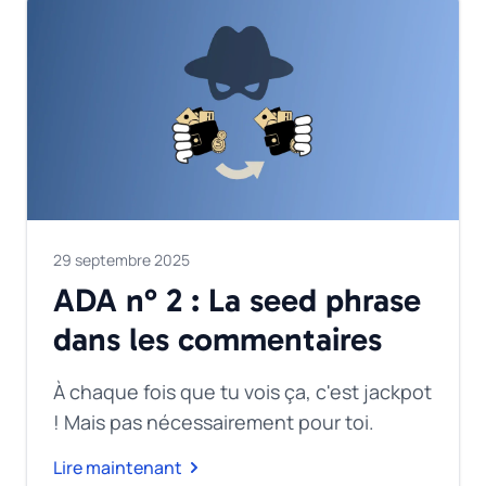
29 septembre 2025
ADA n° 2 : La seed phrase
dans les commentaires
À chaque fois que tu vois ça, c'est jackpot
! Mais pas nécessairement pour toi.
Lire maintenant