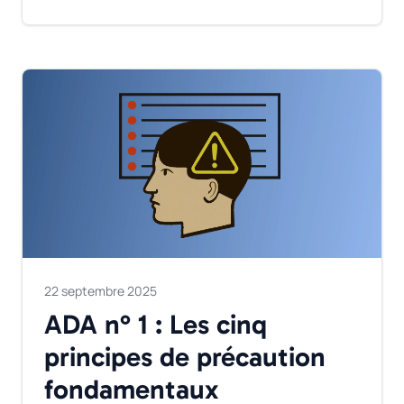
22 septembre 2025
ADA n° 1 : Les cinq
principes de précaution
fondamentaux