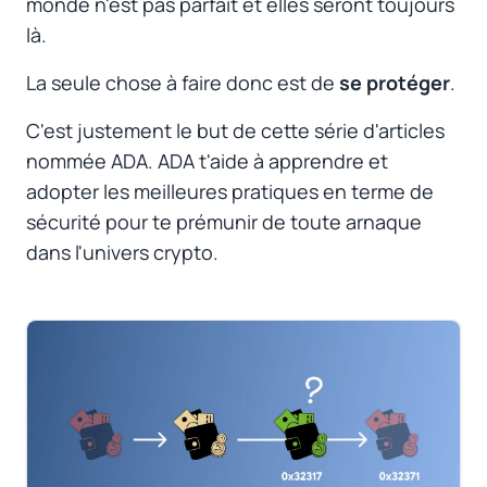
monde n'est pas parfait et elles seront toujours
là.
La seule chose à faire donc est de
se protéger
.
C'est justement le but de cette série d'articles
nommée ADA. ADA t'aide à apprendre et
adopter les meilleures pratiques en terme de
sécurité pour te prémunir de toute arnaque
dans l'univers crypto.