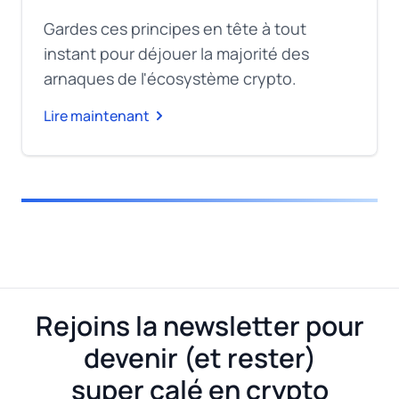
Gardes ces principes en tête à tout
instant pour déjouer la majorité des
arnaques de l'écosystème crypto.
Lire maintenant
Rejoins la newsletter pour
devenir (et rester)
super calé en crypto