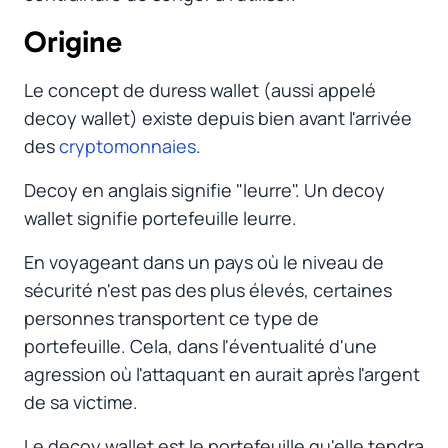
Origine
#
Le concept de
duress wallet
(aussi appelé
decoy wallet
) existe depuis bien avant l'arrivée
des
cryptomonnaies
.
Decoy en anglais signifie "leurre". Un
decoy
wallet
signifie portefeuille leurre.
En voyageant dans un pays où le niveau de
sécurité n'est pas des plus élevés, certaines
personnes transportent ce type de
portefeuille. Cela, dans l'éventualité d'une
agression où l'attaquant en aurait après l'argent
de sa victime.
Le decoy wallet est le portefeuille qu'elle tendra