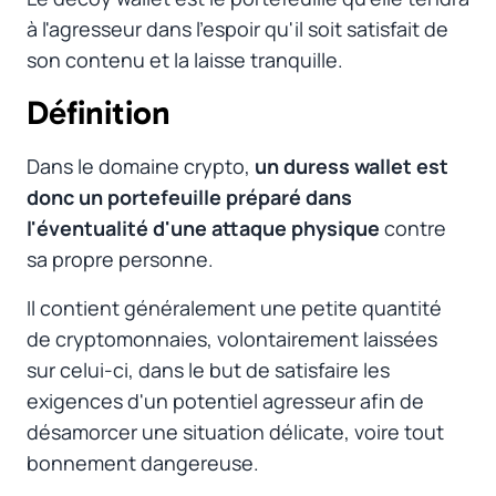
à l'agresseur dans l'espoir qu'il soit satisfait de
son contenu et la laisse tranquille.
Définition
#
Dans le domaine crypto,
un duress wallet est
donc un portefeuille préparé dans
l'éventualité d'une attaque physique
contre
sa propre personne.
Il contient généralement une petite quantité
de cryptomonnaies, volontairement laissées
sur celui-ci, dans le but de satisfaire les
exigences d'un potentiel agresseur afin de
désamorcer une situation délicate, voire tout
bonnement dangereuse.