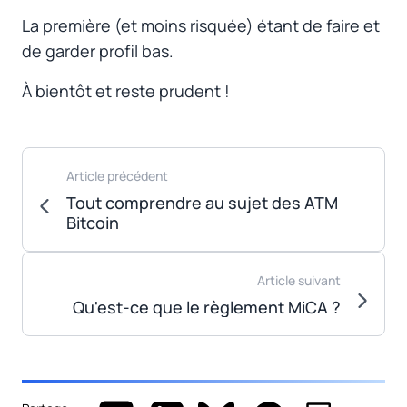
La première (et moins risquée) étant de faire et
de garder profil bas.
À bientôt et reste prudent !
Article précédent
Tout comprendre au sujet des ATM
Bitcoin
Article suivant
Qu'est-ce que le règlement MiCA ?