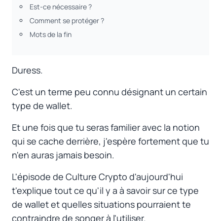
Est-ce nécessaire ?
Comment se protéger ?
Mots de la fin
Duress
.
C'est un terme peu connu désignant un certain
type de wallet.
Et une fois que tu seras familier avec la notion
qui se cache derrière, j'espère fortement que tu
n'en auras jamais besoin.
L'épisode de Culture Crypto d'aujourd'hui
t'explique tout ce qu'il y a à savoir sur ce type
de wallet et quelles situations pourraient te
contraindre de songer à l'utiliser.