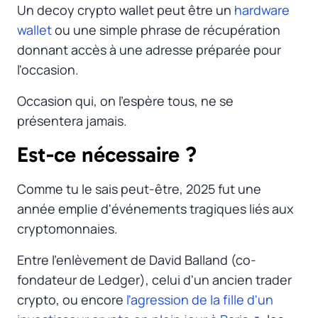
Un decoy crypto wallet peut être un
hardware
wallet
ou une simple phrase de récupération
donnant accès à une adresse préparée pour
l'occasion.
Occasion qui, on l'espère tous, ne se
présentera jamais.
Est-ce nécessaire ?
#
Comme tu le sais peut-être, 2025 fut une
année emplie d'événements tragiques liés aux
cryptomonnaies.
Entre l'enlèvement de David Balland (co-
fondateur de Ledger), celui d'un ancien trader
crypto, ou encore
l'agression de la fille d'un