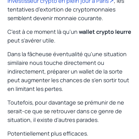
investisseur crypto en plein jour à Paris
, les
tentatives d'extortion de cryptomonnaies
semblent devenir monnaie courante.
C'est à ce moment là qu'un
wallet crypto leurre
peut s'avérer utile.
Dans la fâcheuse éventualité qu'une situation
similaire nous touche directement ou
indirectement, préparer un wallet de la sorte
peut augmenter les chances de s'en sortir tout
en limitant les pertes.
Toutefois, pour davantage se prémunir de ne
serait-ce que se retrouver dans ce genre de
situation, il existe d'autres parades.
Potentiellement plus efficaces.