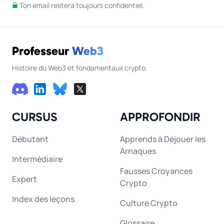
Ton email restera toujours confidentiel.
Professeur
Web3
Histoire du Web3 et fondamentaux crypto.
CURSUS
APPROFONDIR
Débutant
Apprends à Déjouer les
Arnaques
Intermédiaire
Fausses Croyances
Expert
Crypto
Index des leçons
Culture Crypto
Glossaire