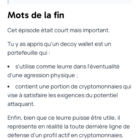
Mots de la fin
#
Cet épisode était court mais important.
Tu y as appris qu'un
decoy wallet
est un
portefeuille qui :
s'utilise comme leurre dans l'éventualité
d'une agression physique ;
contient une portion de cryptomonnaies qui
vise à satisfaire les exigences du potentiel
attaquant.
Enfin, bien que ce leurre puisse être utile, il
représente en réalité la toute dernière ligne de
défense d'un profil actif en cryptomonnaies.