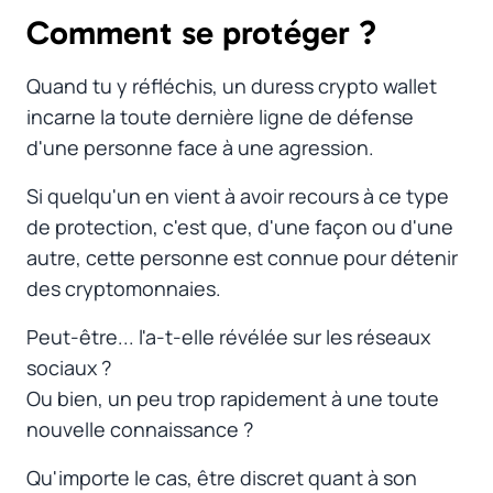
Comment se protéger ?
#
Quand tu y réfléchis, un
duress crypto wallet
incarne la toute dernière ligne de défense
d'une personne face à une agression.
Si quelqu'un en vient à avoir recours à ce type
de protection, c'est que, d'une façon ou d'une
autre, cette personne est connue pour détenir
des cryptomonnaies.
Peut-être... l'a-t-elle révélée sur les réseaux
sociaux ?
Ou bien, un peu trop rapidement à une toute
nouvelle connaissance ?
Qu'importe le cas, être discret quant à son