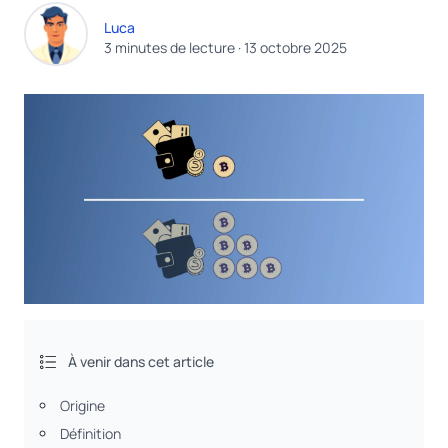
Luca
3 minutes de lecture
·
13 octobre 2025
À venir dans cet article
Origine
Définition