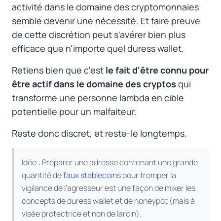
activité dans le domaine des cryptomonnaies
semble devenir une nécessité. Et faire preuve
de cette discrétion peut s'avérer bien plus
efficace que n'importe quel
duress wallet
.
Retiens bien que c'est
le fait d'être connu pour
être actif dans le domaine des cryptos
qui
transforme une personne lambda en cible
potentielle pour un malfaiteur.
Reste donc discret, et reste-le longtemps.
Idée : Préparer une adresse contenant une grande
quantité de
faux stablecoins
pour tromper la
vigilance de l'agresseur est une façon de mixer les
concepts de duress wallet et de honeypot (mais à
visée protectrice et non de larcin).