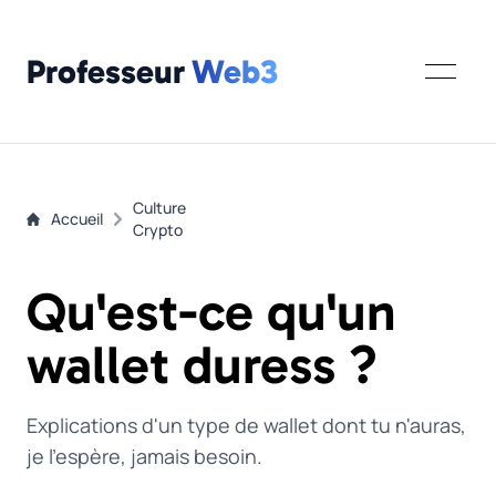
Professeur
Web3
Culture
Accueil
Crypto
Qu'est-ce qu'un
wallet duress ?
Explications d'un type de wallet dont tu n'auras,
je l'espère, jamais besoin.