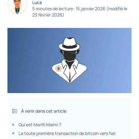
Luca
5 minutes de lecture
·
15 janvier 2026
(modifié le
23 février 2026
)
À venir dans cet article
Qui est Martti Malmi ?
La toute première transaction de bitcoin vers fiat