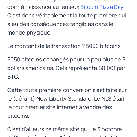
donné naissance au fameux
Bitcoin Pizza Day
.
C'est donc véritablement la toute première qui
a eu des conséquences tangibles dans le
monde physique.
Le montant de la transaction ? 5050 bitcoins.
5050 bitcoins échangés pour un peu plus de 5
dollars américains. Cela représente $0,001 par
BTC.
Cette toute première conversion s'est faite sur
le (défunt) New Liberty Standard. Le NLS était
le tout premier site internet à vendre des
bitcoins.
C'est d'ailleurs ce même site qui, le 5 octobre