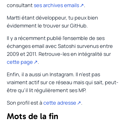
consultant
ses archives emails
.
Martti étant développeur, tu peux bien
évidemment le trouver sur GitHub.
Il y a récemment publié l'ensemble de ses
échanges email avec Satoshi survenus entre
2009 et 2011. Retrouve-les en intégralité sur
cette page
.
Enfin, il a aussi un Instagram. Il n'est pas
vraiment actif sur ce réseau mais qui sait, peut-
être qu'il lit régulièrement ses MP.
Son profil est à
cette adresse
.
Mots de la fin
#