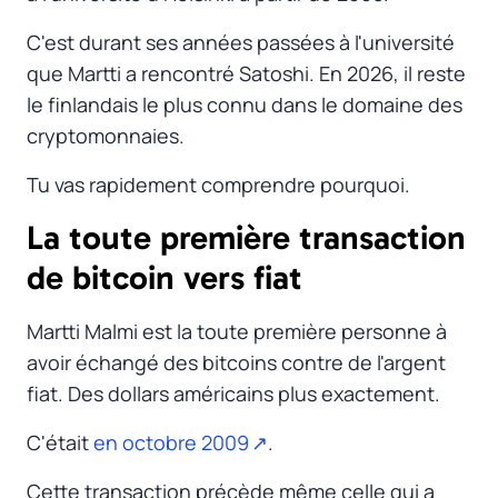
C'est durant ses années passées à l'université
que Martti a rencontré Satoshi. En 2026, il reste
le finlandais le plus connu dans le domaine des
cryptomonnaies.
Tu vas rapidement comprendre pourquoi.
La toute première transaction
de bitcoin vers fiat
#
Martti Malmi est la toute première personne à
avoir échangé des bitcoins contre de l'argent
fiat. Des dollars américains plus exactement.
C'était
en octobre 2009
.
Cette transaction précède même celle qui a