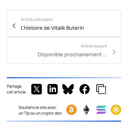
Article précédent
L'histoire de Vitalik Buterin
Article suivant
Disponible prochainement ...
Partage
cet article
Soutiens le site avec
un Tip ou un crypto-don