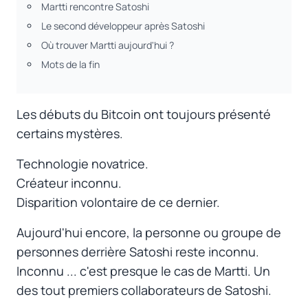
Martti rencontre Satoshi
Le second développeur après Satoshi
Où trouver Martti aujourd'hui ?
Mots de la fin
Les débuts du Bitcoin ont toujours présenté
certains mystères.
Technologie novatrice.
Créateur inconnu.
Disparition volontaire de ce dernier.
Aujourd'hui encore, la personne ou groupe de
personnes derrière Satoshi reste inconnu.
Inconnu ... c'est presque le cas de Martti. Un
des tout premiers collaborateurs de Satoshi.