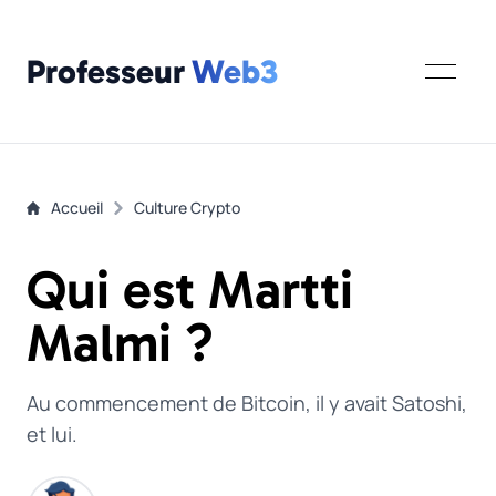
Professeur
Web3
Accueil
Culture Crypto
Qui est Martti
Malmi ?
Au commencement de Bitcoin, il y avait Satoshi,
et lui.