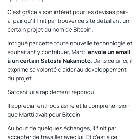
C'est grâce à son intérêt pour les devises pair-
à-pair qu'il finit par trouver ce site détaillant un
certain projet du nom de Bitcoin.
Intrigué par cette toute nouvelle technologie et
souhaitant y contribuer, Martti
envoie un email
à un certain Satoshi Nakamoto
. Dans celui-ci, il
exprime sa volonté d'aider au développement
du projet.
Satoshi lui a rapidement répondu.
Il apprécia l'enthousiasme et la compréhension
que Martti avait pour Bitcoin.
Au bout de quelques échanges, il finit par
accepter de travailler avec lui. Et c'est à ce