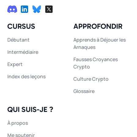
CURSUS
APPROFONDIR
Débutant
Apprends à Déjouer les
Arnaques
Intermédiaire
Fausses Croyances
Expert
Crypto
Index des leçons
Culture Crypto
Glossaire
QUI SUIS-JE ?
À propos
Me soutenir