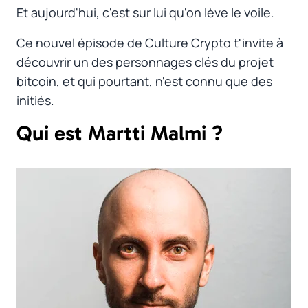
Et aujourd'hui, c'est sur lui qu'on lève le voile.
Ce nouvel épisode de Culture Crypto t'invite à
découvrir un des personnages clés du projet
bitcoin, et qui pourtant, n'est connu que des
initiés.
Qui est Martti Malmi ?
#