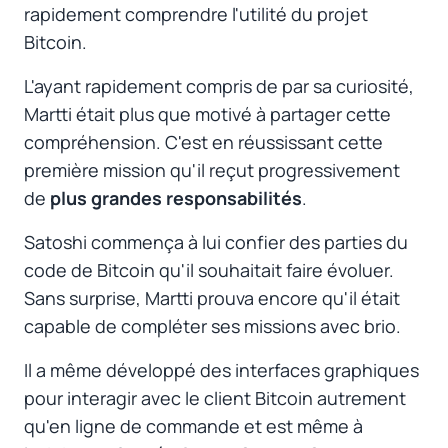
rapidement comprendre l'utilité du projet
Bitcoin.
L'ayant rapidement compris de par sa curiosité,
Martti était plus que motivé à partager cette
compréhension. C'est en réussissant cette
première mission qu'il reçut progressivement
de
plus grandes responsabilités
.
Satoshi commença à lui confier des parties du
code de Bitcoin qu'il souhaitait faire évoluer.
Sans surprise, Martti prouva encore qu'il était
capable de compléter ses missions avec brio.
Il a même développé des interfaces graphiques
pour interagir avec le client Bitcoin autrement
qu'en ligne de commande et est même à