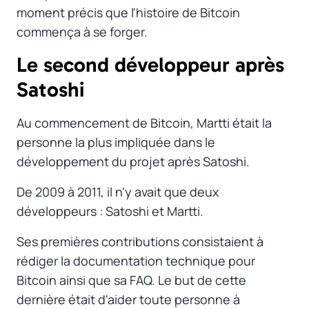
moment précis que l'histoire de Bitcoin
commença à se forger.
Le second développeur après
Satoshi
#
Au commencement de Bitcoin, Martti était la
personne la plus impliquée dans le
développement du projet après Satoshi.
De 2009 à 2011, il n'y avait que deux
développeurs : Satoshi et Martti.
Ses premières contributions consistaient à
rédiger la documentation technique pour
Bitcoin ainsi que sa FAQ. Le but de cette
dernière était d'aider toute personne à