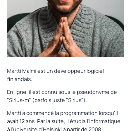
Martti Malmi est un développeur logiciel
finlandais.
En ligne, il est connu sous le pseudonyme de
"Sirius-m" (parfois juste "Sirius").
Martti a commencé la programmation lorsqu'il
avait 12 ans. Par la suite, il étudia l'informatique
à l'université d'Helsinki à partir de 2008.