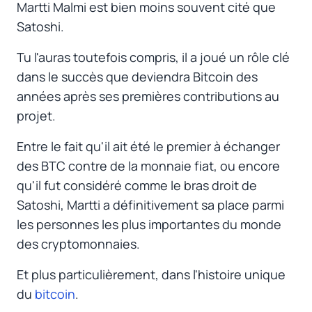
Martti Malmi est bien moins souvent cité que
Satoshi.
Tu l'auras toutefois compris, il a joué un rôle clé
dans le succès que deviendra Bitcoin des
années après ses premières contributions au
projet.
Entre le fait qu'il ait été le premier à échanger
des BTC contre de la monnaie fiat, ou encore
qu'il fut considéré comme le bras droit de
Satoshi, Martti a définitivement sa place parmi
les personnes les plus importantes du monde
des cryptomonnaies.
Et plus particulièrement, dans l'histoire unique
du
bitcoin
.