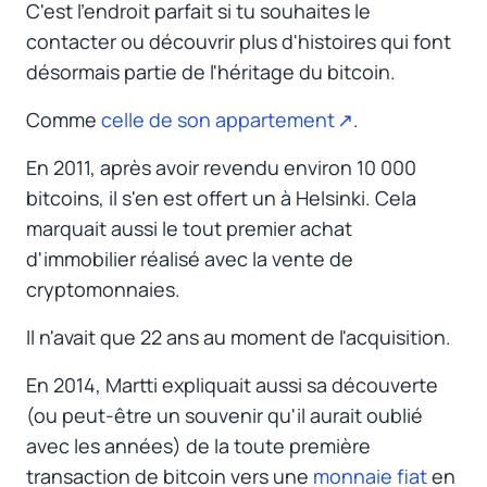
C'est l'endroit parfait si tu souhaites le
contacter ou découvrir plus d'histoires qui font
désormais partie de l'héritage du bitcoin.
Comme
celle de son appartement
.
En 2011, après avoir revendu environ 10 000
bitcoins, il s'en est offert un à Helsinki. Cela
marquait aussi le tout premier achat
d'immobilier réalisé avec la vente de
cryptomonnaies.
Il n'avait que 22 ans au moment de l'acquisition.
En 2014, Martti expliquait aussi sa découverte
(ou peut-être un souvenir qu'il aurait oublié
avec les années) de la toute première
transaction de bitcoin vers une
monnaie fiat
en