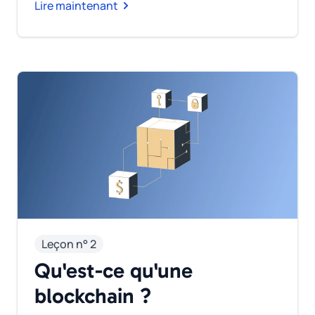
Lire maintenant
Leçon n° 2
Qu'est-ce qu'une
blockchain ?