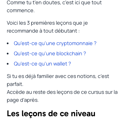
Comme tu t'en doutes, c'est ici que tout
commence.
Voici les 3 premières leçons que je
recommande à tout débutant :
Qu'est-ce qu'une cryptomonnaie ?
Qu'est-ce qu'une blockchain ?
Qu'est-ce qu'un wallet ?
Si tu es déjà familier avec ces notions, c'est
parfait.
Accède au reste des leçons de ce cursus sur la
page d'après.
Les leçons de ce niveau