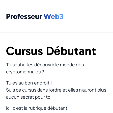
Professeur
Web3
Cursus Débutant
Tu souhaites découvrir le monde des
cryptomonnaies ?
Tu es au bon endroit !
Suis ce cursus dans l'ordre et elles n'auront plus
aucun secret pour toi.
Ici, c'est la rubrique débutant.