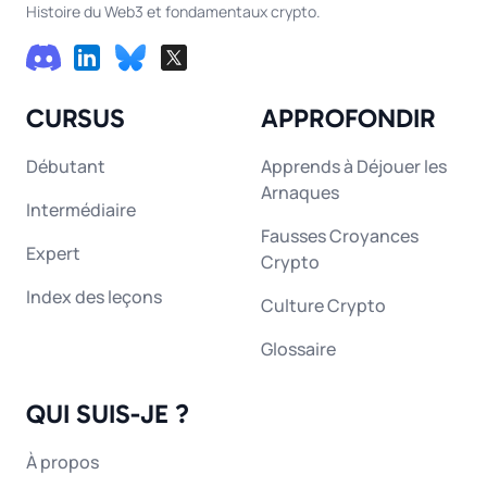
Histoire du Web3 et fondamentaux crypto.
CURSUS
APPROFONDIR
Débutant
Apprends à Déjouer les
Arnaques
Intermédiaire
Fausses Croyances
Expert
Crypto
Index des leçons
Culture Crypto
Glossaire
QUI SUIS-JE ?
À propos