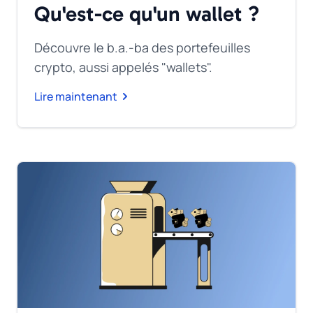
Qu'est-ce qu'un wallet ?
Découvre le b.a.-ba des portefeuilles
crypto, aussi appelés "wallets".
Lire maintenant