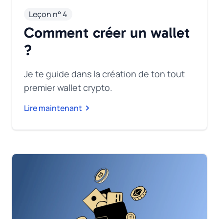
Leçon n° 4
Comment créer un wallet
?
Je te guide dans la création de ton tout
premier wallet crypto.
Lire maintenant