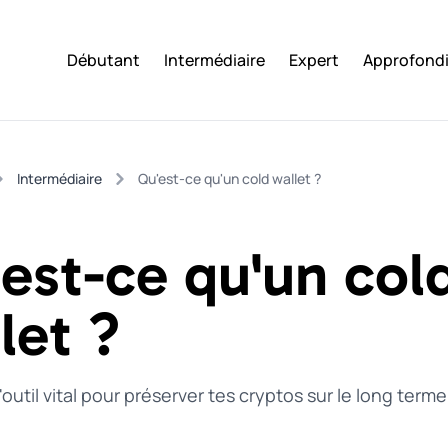
Débutant
Intermédiaire
Expert
Approfond
Intermédiaire
Qu'est-ce qu'un cold wallet ?
est-ce qu'un col
let ?
'outil vital pour préserver tes cryptos sur le long terme