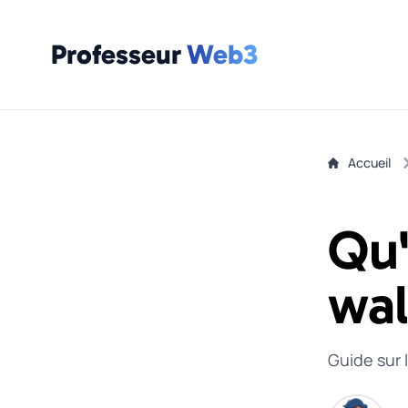
Professeur
Web3
Accueil
Qu'
wal
Guide sur l